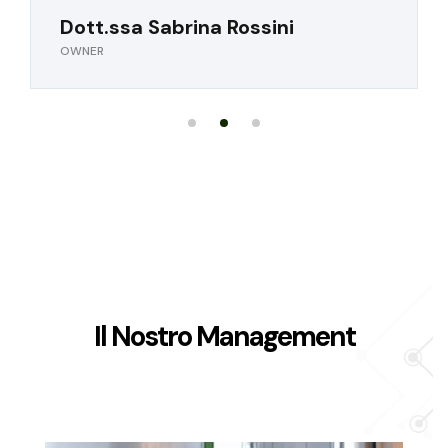
Dott.ssa Sabrina Rossini
OWNER
Il Nostro Management