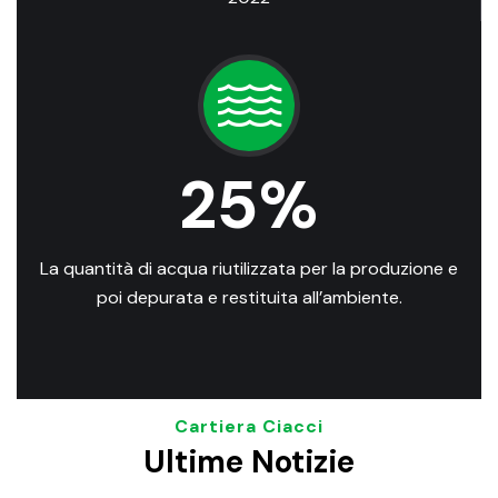
25
%
La quantità di acqua riutilizzata per la produzione e
poi depurata e restituita all’ambiente.
Cartiera Ciacci
Ultime Notizie