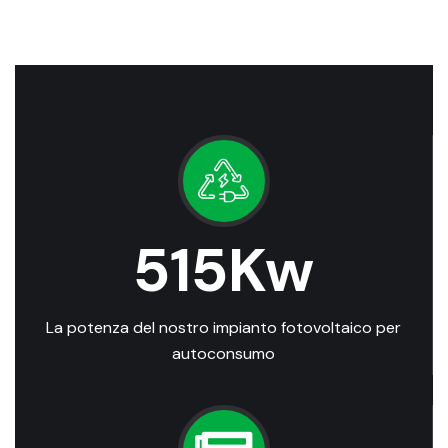
515
Kw
La potenza del nostro impianto fotovoltaico per
autoconsumo