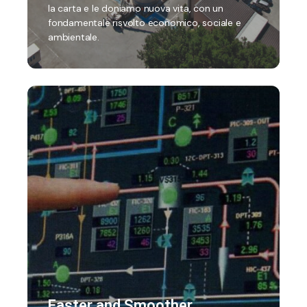
la carta e le doniamo nuova vita, con un
fondamentale risvolto economico, sociale e
ambientale.
Faster and Smoother