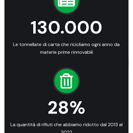
130.000
Le tonnellate di carta che ricicliamo ogni anno da
materie prime rinnovabili
28
%
La quantità di rifiuti che abbiamo ridotto dal 2013 al
2022