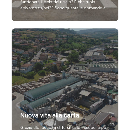
funzionare il ciclo del riciclo? E che ruolo
abbiamo tu/noi?”. Sono queste le domande a …
Nuova vita alla carta
Grazie alla raccolta differenziata, recuperiamo