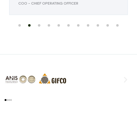
COO - CHIEF OPERATING OFFICER