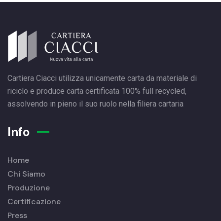
Cartiera Ciacci utilizza unicamente carta da materiale di
riciclo e produce carta certificata 100% full recycled,
assolvendo in pieno il suo ruolo nella filiera cartaria
Info
Home
Chi Siamo
Produzione
Certificazione
Press