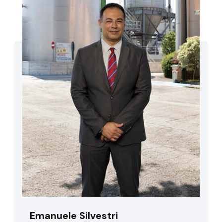
Emanuele Silvestri