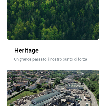
Heritage
Un grande passato, il nostro punto di forza