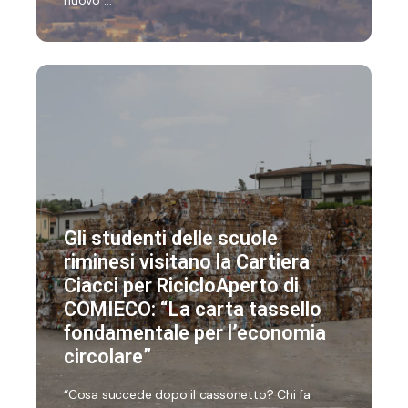
Gli studenti delle scuole
riminesi visitano la Cartiera
Ciacci per RicicloAperto di
COMIECO: “La carta tassello
fondamentale per l’economia
circolare”
“Cosa succede dopo il cassonetto? Chi fa