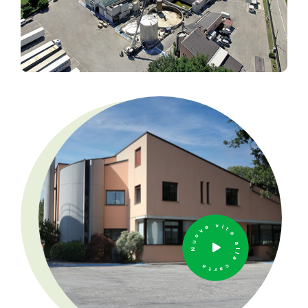
Nuova vita alla carta