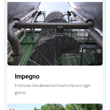
Impegno
il motore che alimenta il nostro lavoro ogni
giorno