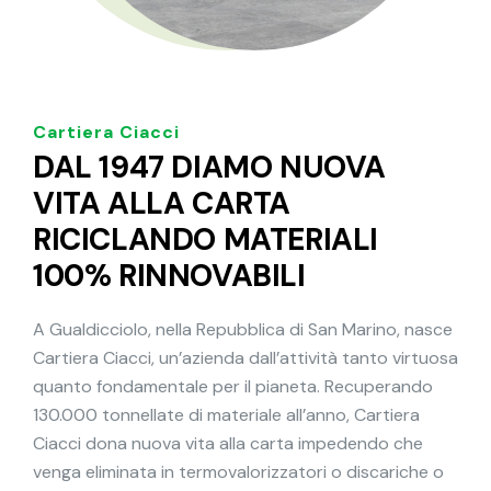
Cartiera Ciacci
DAL 1947 DIAMO NUOVA
VITA ALLA CARTA
RICICLANDO MATERIALI
100% RINNOVABILI
A Gualdicciolo, nella Repubblica di San Marino, nasce
Cartiera Ciacci, un’azienda dall’attività tanto virtuosa
quanto fondamentale per il pianeta. Recuperando
130.000 tonnellate di materiale all’anno, Cartiera
Ciacci dona nuova vita alla carta impedendo che
venga eliminata in termovalorizzatori o discariche o