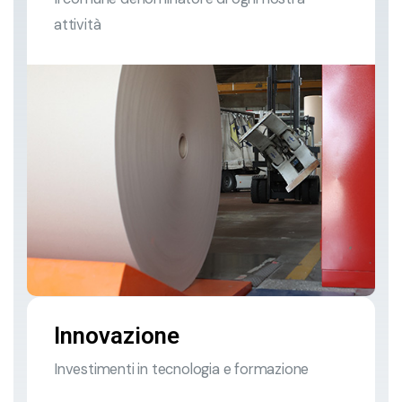
attività
Innovazione
Investimenti in tecnologia e formazione