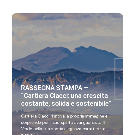
RASSEGNA STAMPA –
“Cartiera Ciacci: una crescita
costante, solida e sostenibile”
Cartiera Ciacci rinnova la propria immagine e
sorprende per il suo spirito avanguardista. Il
Verde nella sua sobria eleganza caratterizza il
nuovo …